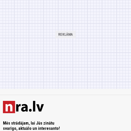
Mēs strādājam, lai Jūs zinātu
svarīgo, aktuālo un interesanto!