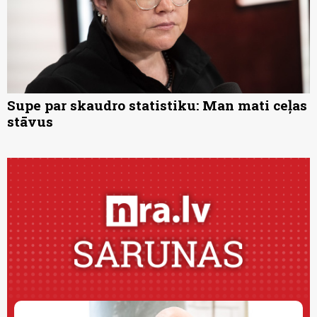
Supe par skaudro statistiku: Man mati ceļas
stāvus