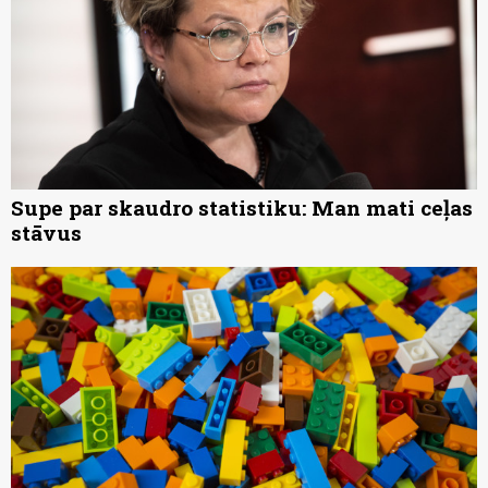
Supe par skaudro statistiku: Man mati ceļas
stāvus