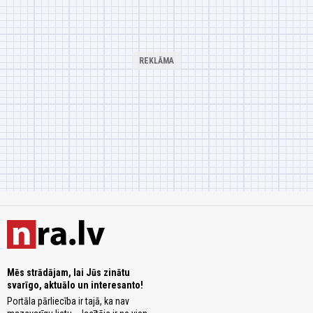
Mēs strādājam, lai Jūs zinātu
svarīgo, aktuālo un interesanto!
Portāla pārliecība ir tajā, ka nav