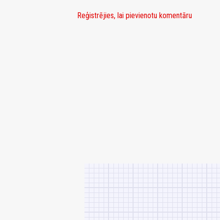
Reģistrējies, lai pievienotu komentāru