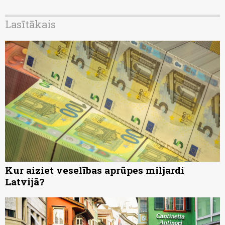
Lasītākais
Kur aiziet veselības aprūpes miljardi
Latvijā?