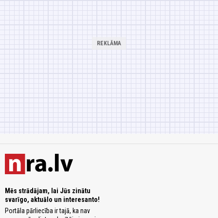
Mēs strādājam, lai Jūs zinātu
svarīgo, aktuālo un interesanto!
Portāla pārliecība ir tajā, ka nav