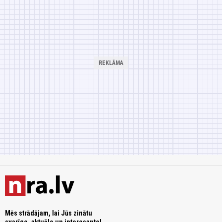
Mēs strādājam, lai Jūs zinātu