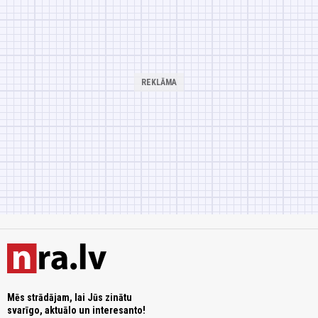
Mēs strādājam, lai Jūs zinātu
svarīgo, aktuālo un interesanto!