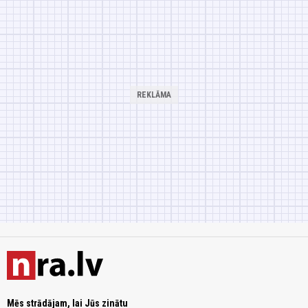
Mēs strādājam, lai Jūs zinātu