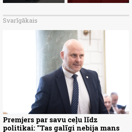
Svarīgākais
Premjers par savu ceļu līdz
politikai: "Tas galīgi nebija mans