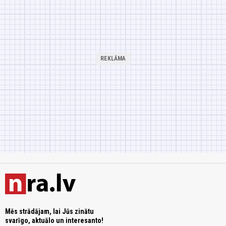
Mēs strādājam, lai Jūs zinātu
svarīgo, aktuālo un interesanto!