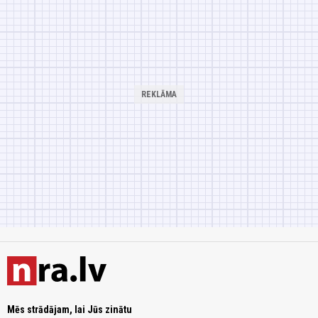
Mēs strādājam, lai Jūs zinātu