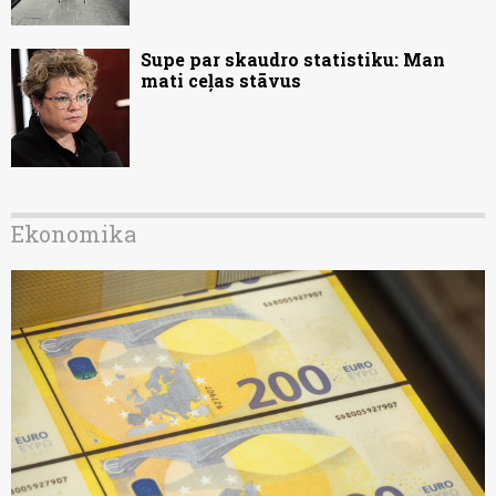
Supe par skaudro statistiku: Man
mati ceļas stāvus
Ekonomika