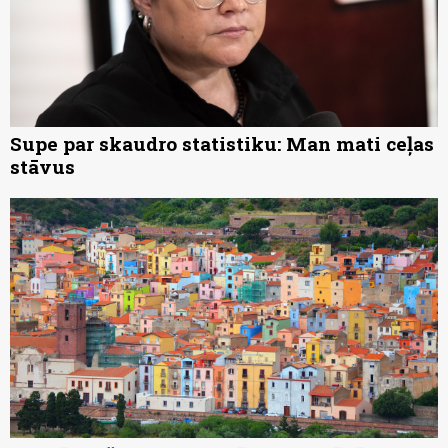
Supe par skaudro statistiku: Man mati ceļas
stāvus