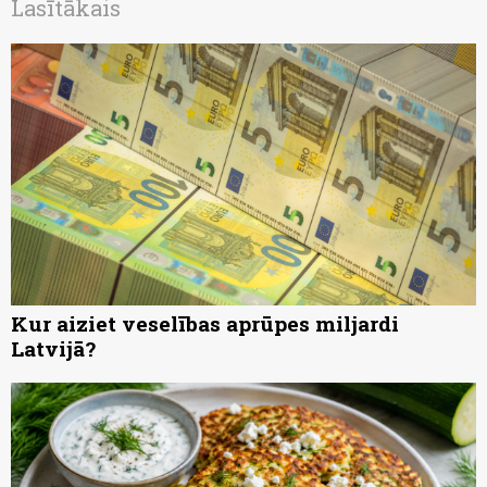
Lasītākais
Kur aiziet veselības aprūpes miljardi
Latvijā?