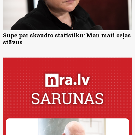
Supe par skaudro statistiku: Man mati ceļas
stāvus