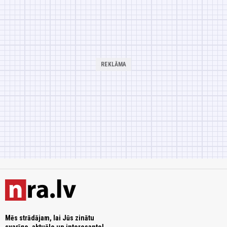
Mēs strādājam, lai Jūs zinātu