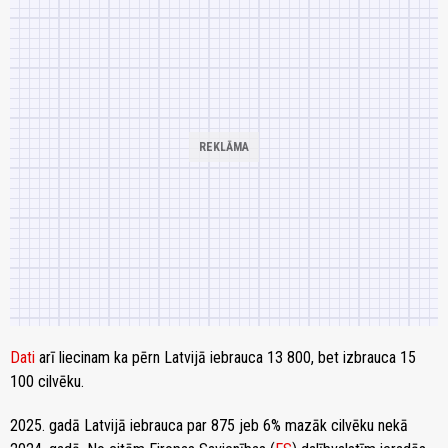
Dati
arī liecinam ka pērn Latvijā iebrauca 13 800, bet izbrauca 15
100 cilvēku.
2025. gadā Latvijā iebrauca par 875 jeb 6% mazāk cilvēku nekā