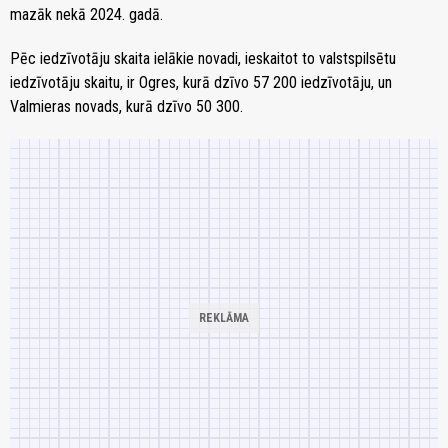
mazāk nekā 2024. gadā.
Pēc iedzīvotāju skaita ielākie novadi, ieskaitot to valstspilsētu
iedzīvotāju skaitu, ir Ogres, kurā dzīvo 57 200 iedzīvotāju, un
Valmieras novads, kurā dzīvo 50 300.