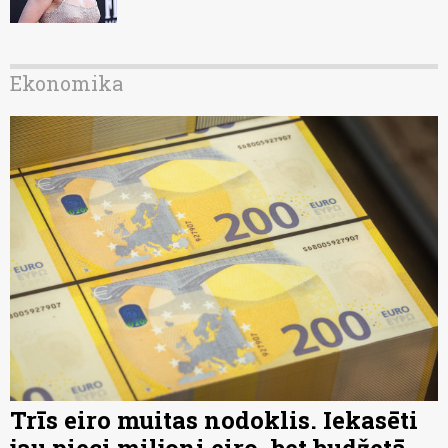
Ekonomika
Trīs eiro muitas nodoklis. Iekasēti