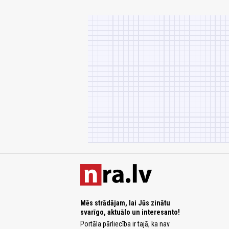
Mēs strādājam, lai Jūs zinātu
svarīgo, aktuālo un interesanto!
Portāla pārliecība ir tajā, ka nav