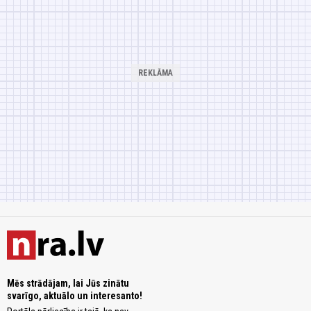
Mēs strādājam, lai Jūs zinātu
svarīgo, aktuālo un interesanto!