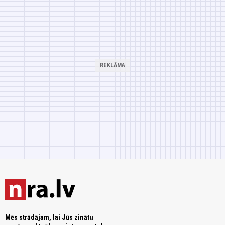
Mēs strādājam, lai Jūs zinātu