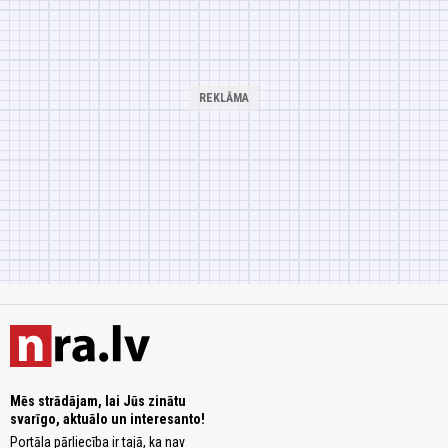
Mēs strādājam, lai Jūs zinātu
svarīgo, aktuālo un interesanto!
Portāla pārliecība ir tajā, ka nav