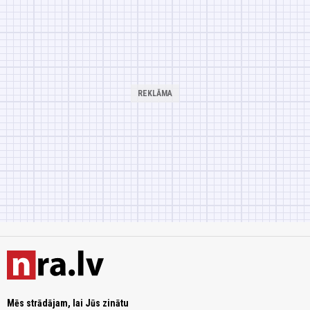
Mēs strādājam, lai Jūs zinātu