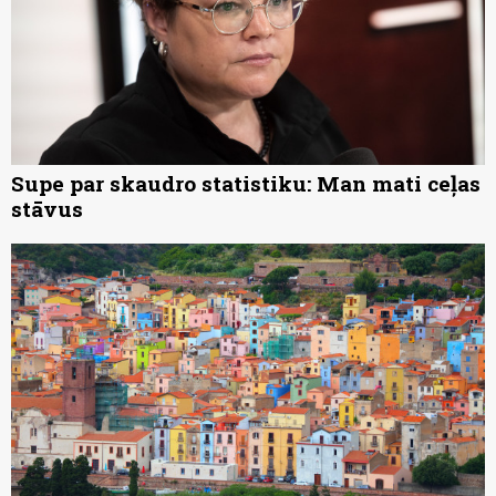
Supe par skaudro statistiku: Man mati ceļas
stāvus