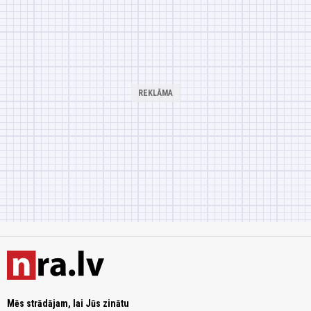
Mēs strādājam, lai Jūs zinātu