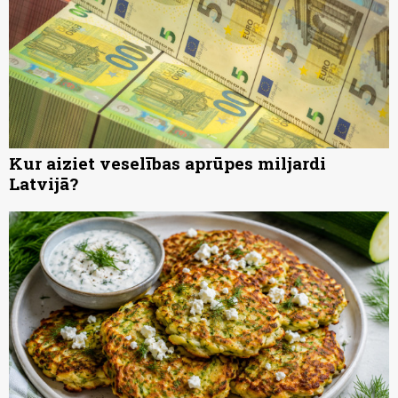
Kur aiziet veselības aprūpes miljardi
Latvijā?