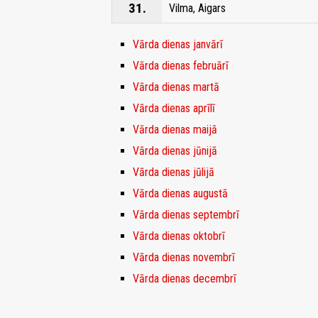
31.
Vilma, Aigars
Vārda dienas janvārī
Vārda dienas februārī
Vārda dienas martā
Vārda dienas aprīlī
Vārda dienas maijā
Vārda dienas jūnijā
Vārda dienas jūlijā
Vārda dienas augustā
Vārda dienas septembrī
Vārda dienas oktobrī
Vārda dienas novembrī
Vārda dienas decembrī