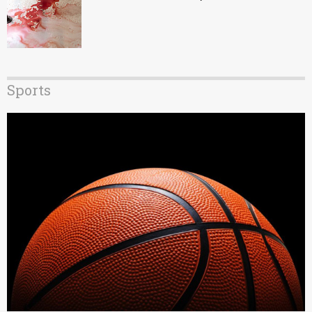
Sports