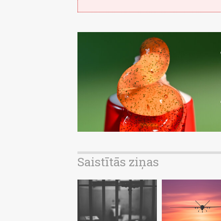
Saistītās ziņas