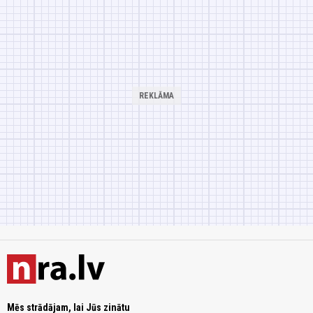
Mēs strādājam, lai Jūs zinātu