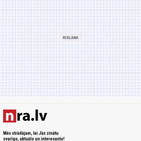
Mēs strādājam, lai Jūs zinātu
svarīgo, aktuālo un interesanto!