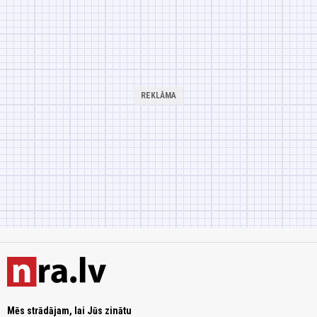
Mēs strādājam, lai Jūs zinātu