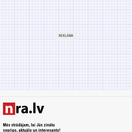
Mēs strādājam, lai Jūs zinātu
svarīgo, aktuālo un interesanto!