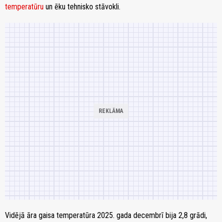
temperatūru
un ēku tehnisko stāvokli.
Vidējā āra gaisa temperatūra 2025. gada decembrī bija 2,8 grādi,