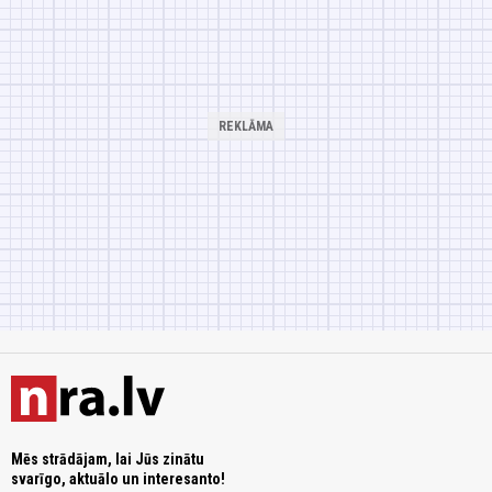
Mēs strādājam, lai Jūs zinātu
svarīgo, aktuālo un interesanto!