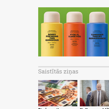
Saistītās ziņas