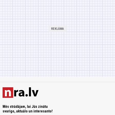
Mēs strādājam, lai Jūs zinātu
svarīgo, aktuālo un interesanto!