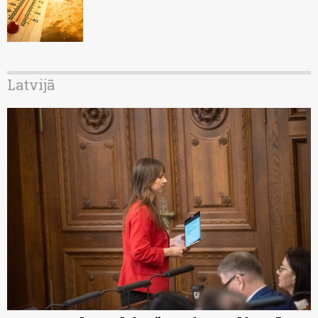
Latvijā