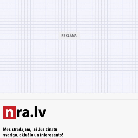
Mēs strādājam, lai Jūs zinātu
svarīgo, aktuālo un interesanto!