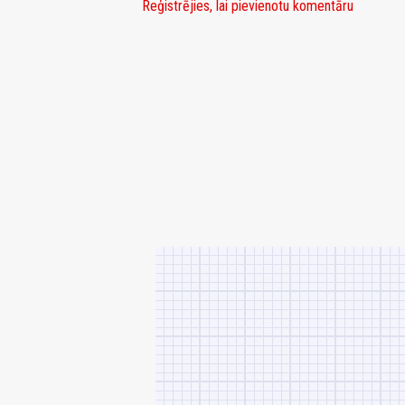
Reģistrējies, lai pievienotu komentāru