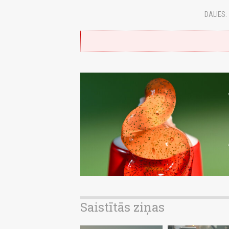
DALIES:
Saistītās ziņas