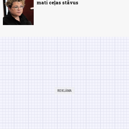
mati ceļas stāvus