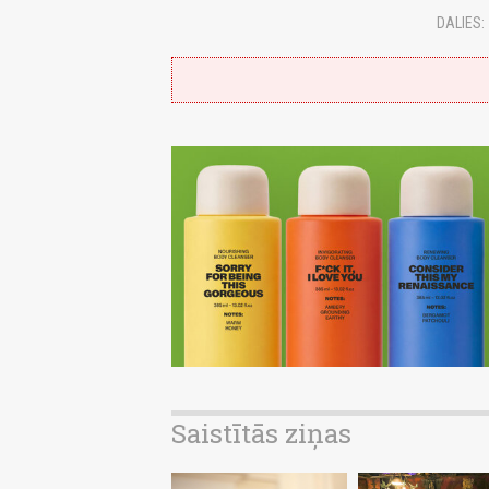
DALIES:
Saistītās ziņas