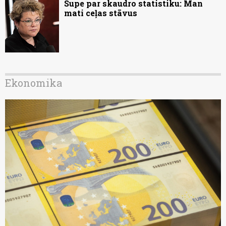
Supe par skaudro statistiku: Man
mati ceļas stāvus
Ekonomika