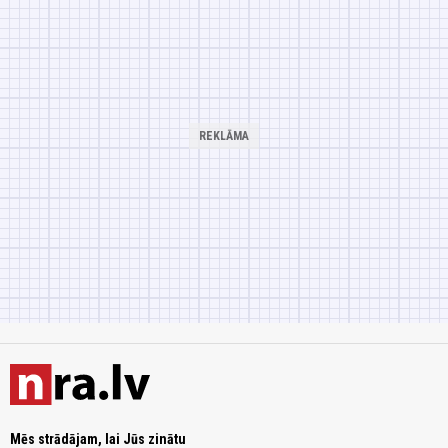
Mēs strādājam, lai Jūs zinātu