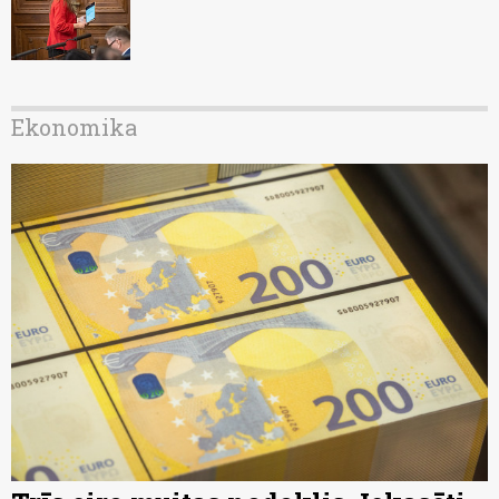
Ekonomika