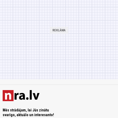
Mēs strādājam, lai Jūs zinātu
svarīgo, aktuālo un interesanto!