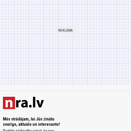
Mēs strādājam, lai Jūs zinātu
svarīgo, aktuālo un interesanto!