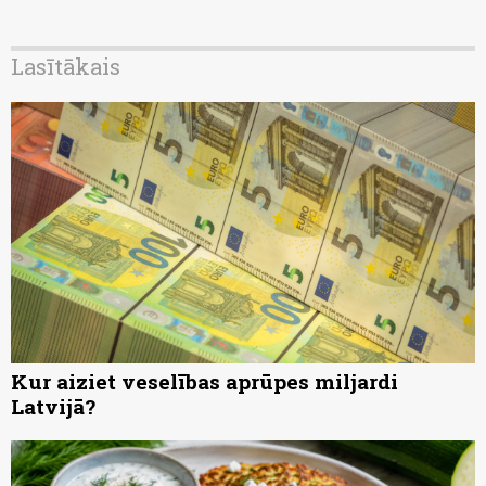
Lasītākais
Kur aiziet veselības aprūpes miljardi
Latvijā?