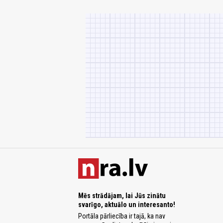
Mēs strādājam, lai Jūs zinātu
svarīgo, aktuālo un interesanto!
Portāla pārliecība ir tajā, ka nav